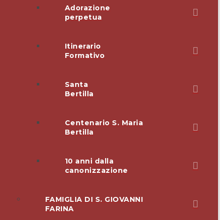
Adorazione
perpetua
Itinerario
Formativo
Santa
Bertilla
Centenario S. Maria
Bertilla
10 anni dalla
canonizzazione
FAMIGLIA DI S. GIOVANNI
FARINA