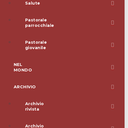
Salute
Pastorale
parrocchiale
Pastorale
giovanile
NEL
MONDO
ARCHIVIO
Archivio
rivista
Archivio