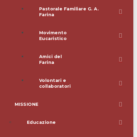
Pastorale Familiare G. A.
Farina
Movimento
Eucaristico
Amici del
Farina
Volontari e
collaboratori
MISSIONE
Educazione