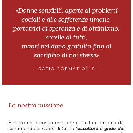
«Donne sensibili, aperte ai problemi
sociali e alle sofferenze umane,
portatrici di speranza e di ottimismo,
sorelle di tutti,
madri nel dono gratuito fino al
sacrificio di noi stesse»
- RATIO FORMATIONIS -
La nostra missione
È insito nella nostra missione di carità e proprio dei
sentimenti del cuore di Cristo “
ascoltare il grido dei