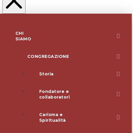
CHI
SIAMO
CONGREGAZIONE
Storia
Fondatore e
collaboratori
Carisma e
Spiritualità