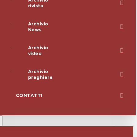
Archivio
rivista
Archivio
News
Archivio
video
Archivio
preghiere
CONTATTI