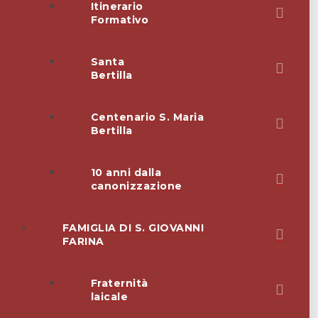
Itinerario
Formativo
Santa
Bertilla
Centenario S. Maria
Bertilla
10 anni dalla
canonizzazione
FAMIGLIA DI S. GIOVANNI
FARINA
Fraternità
laicale