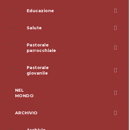
Educazione
Salute
Pastorale
parrocchiale
Pastorale
giovanile
NEL
MONDO
ARCHIVIO