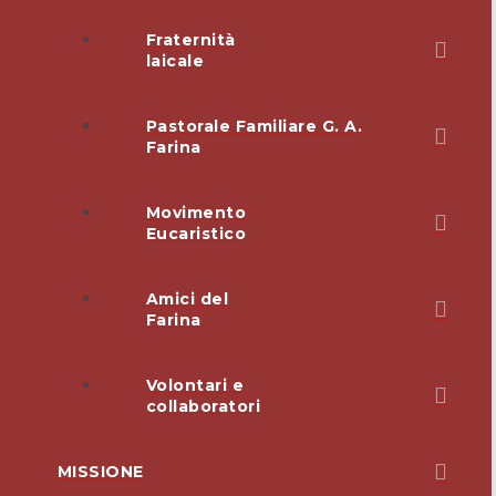
Fraternità
laicale
Pastorale Familiare G. A.
Farina
Movimento
Eucaristico
Amici del
Farina
Volontari e
collaboratori
MISSIONE