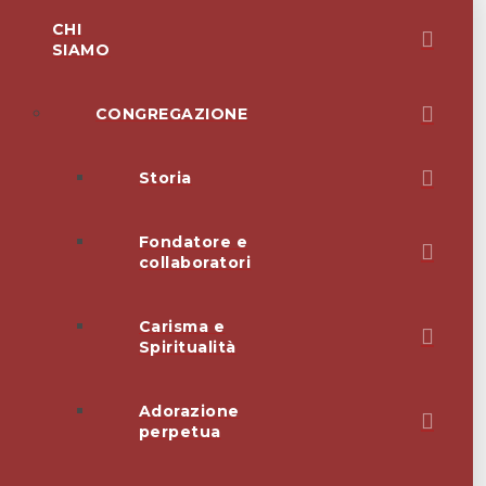
CHI
SIAMO
CONGREGAZIONE
Storia
Fondatore e
collaboratori
Carisma e
Spiritualità
Adorazione
perpetua