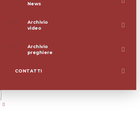
News
Archivio
video
Archivio
preghiere
CONTATTI