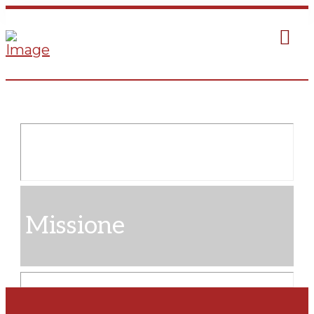
Missione