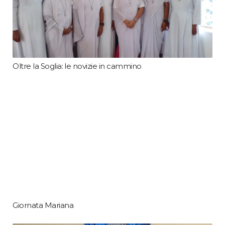
Oltre la Soglia: le novizie in cammino
Giornata Mariana