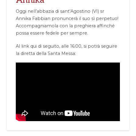
Oggi nell’abbazia di sant’Agostino (VI) sr
Annika Fabbian pronuncerà il suo sì perpetuo!
Accompagniamola con la preghiera affinché
possa essere fedele per sempre.
Al link qui di seguito, alle 16:00, si potrà seguire
la diretta della Santa Messa: