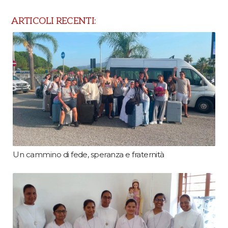
ARTICOLI RECENTI:
Un cammino di fede, speranza e fraternità