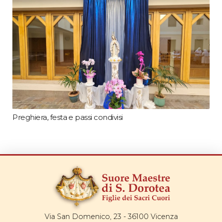
Preghiera, festa e passi condivisi
Via San Domenico, 23 - 36100 Vicenza