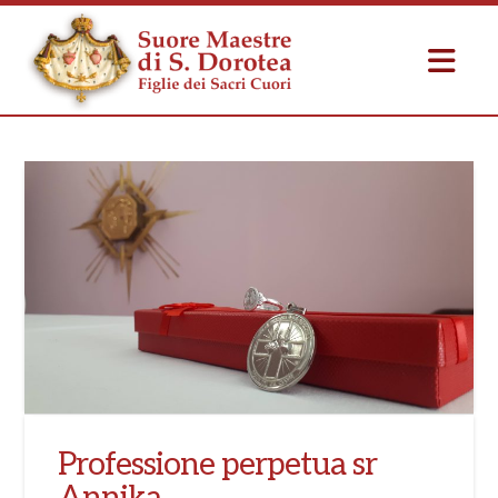
Professione perpetua sr
Annika