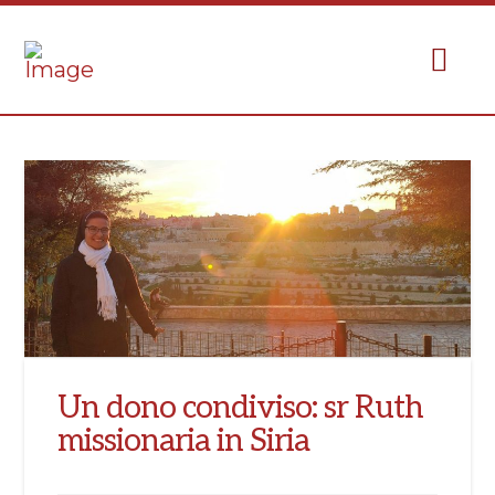
Un dono condiviso: sr Ruth
missionaria in Siria