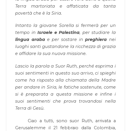
Terra martoriata e affaticata da tanta
povertà che è la Siria.
Intanto la giovane Sorella si fermerà per un
tempo in
Israele e Palestina
, per studiare la
lingua araba
e per sostare in
preghiera
nei
luoghi santi gustandone la ricchezza di grazia
e affidare la sua nuova missione.
Lascio la parola a Suor Ruth, perché esprima i
suoi sentimenti in questo suo arrivo, ci spieghi
come ha risposto alla chiamata della Madre
per andare in Siria, le fatiche sostenute, come
si è preparata a questa missione e infine i
suoi sentimenti che prova trovandosi nella
Terra di Gesù.
Ciao a tutti, sono suor Ruth, arrivata a
Gerusalemme il 21 febbraio dalla Colombia,