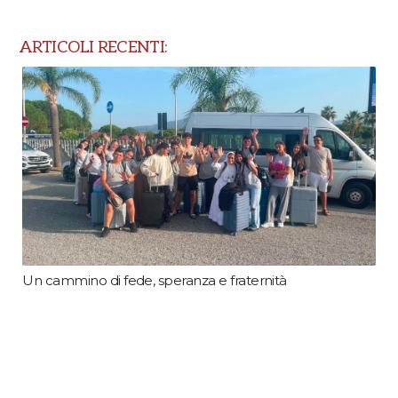
ARTICOLI RECENTI:
Un cammino di fede, speranza e fraternità