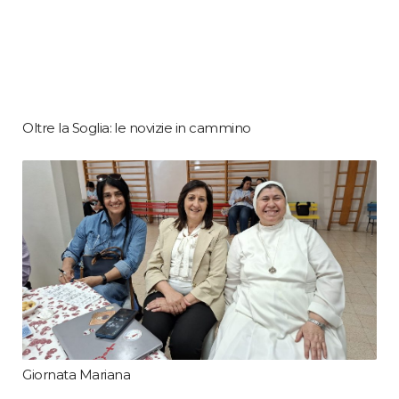
Oltre la Soglia: le novizie in cammino
Giornata Mariana