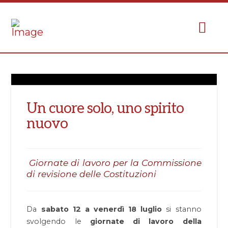
Un cuore solo, uno spirito
nuovo
Giornate di lavoro per la Commissione
di revisione delle Costituzioni
Da
sabato 12 a venerdì 18 luglio
si stanno
svolgendo le
giornate di lavoro della