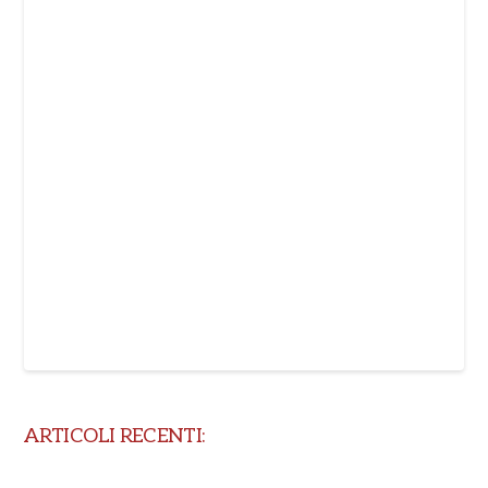
ARTICOLI RECENTI: