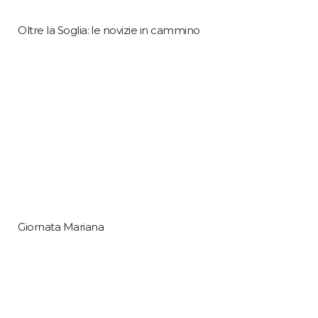
Oltre la Soglia: le novizie in cammino
Giornata Mariana