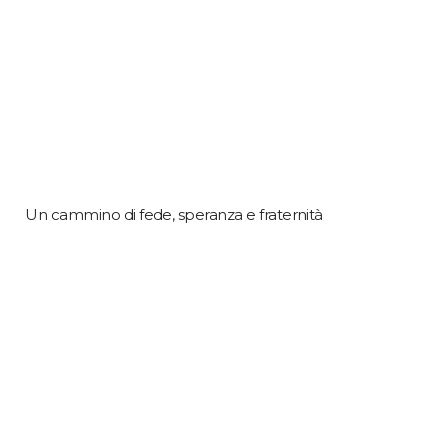
Un cammino di fede, speranza e fraternità