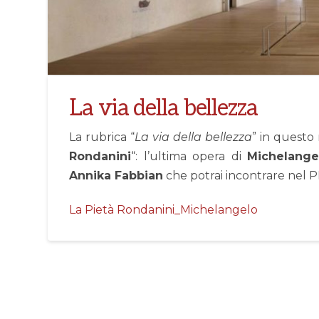
La via della bellezza
La rubrica “
La via della bellezza
” in questo 
Rondanini
“: l’ultima opera di
Michelange
Annika Fabbian
che potrai incontrare nel P
La Pietà Rondanini_Michelangelo