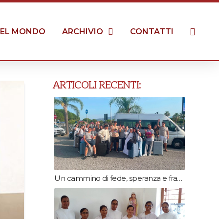
EL MONDO
ARCHIVIO
CONTATTI
ARTICOLI RECENTI:
Un cammino di fede, speranza e fraternità