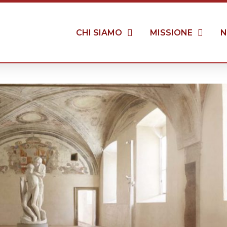
CHI SIAMO
MISSIONE
N