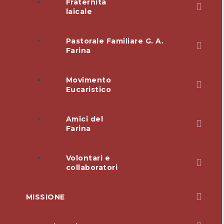
Fraternità
laicale
Pastorale Familiare G. A.
Farina
Movimento
Eucaristico
Amici del
Farina
Volontari e
collaboratori
MISSIONE