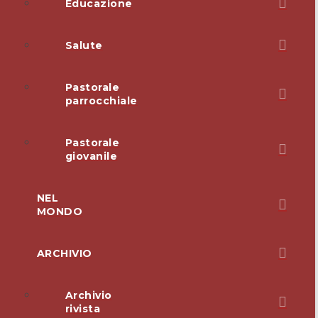
Educazione
Salute
Pastorale
parrocchiale
Pastorale
giovanile
NEL
MONDO
ARCHIVIO
Archivio
rivista