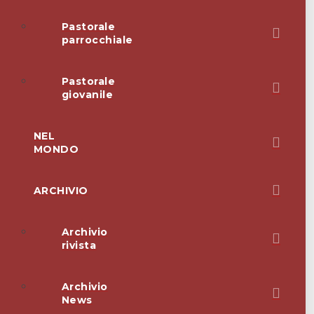
Pastorale
parrocchiale
Pastorale
giovanile
NEL
MONDO
ARCHIVIO
Archivio
rivista
Archivio
News