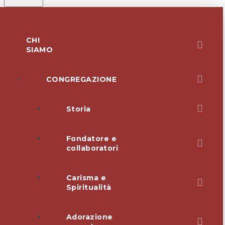
CHI
SIAMO
CONGREGAZIONE
Storia
Fondatore e
collaboratori
Carisma e
Spiritualità
Adorazione