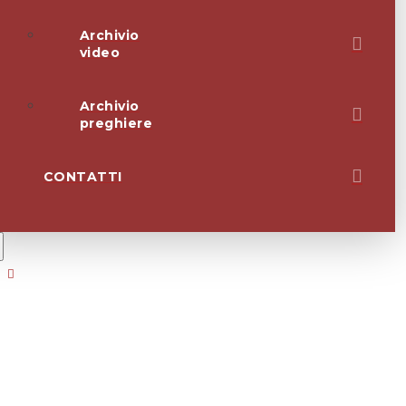
Archivio
video
Archivio
preghiere
CONTATTI