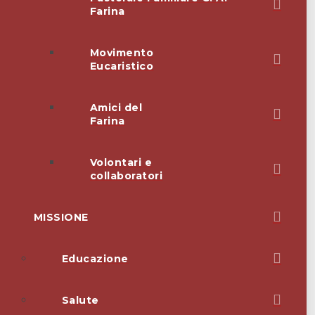
Farina
Movimento
Eucaristico
Amici del
Farina
Volontari e
collaboratori
MISSIONE
Educazione
Salute