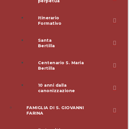
perpetua
Itinerario
Formativo
Santa
Bertilla
Centenario S. Maria
Bertilla
10 anni dalla
canonizzazione
FAMIGLIA DI S. GIOVANNI
FARINA