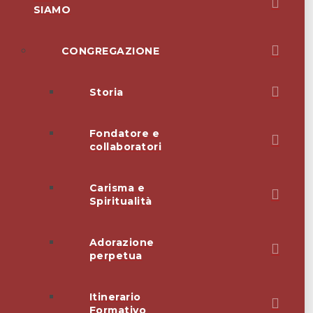
SIAMO
CONGREGAZIONE
Storia
Fondatore e
collaboratori
Carisma e
Spiritualità
Adorazione
perpetua
Itinerario
Formativo