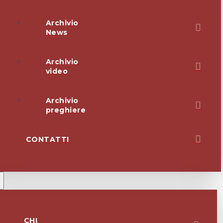
Archivio
News
Archivio
video
Archivio
preghiere
CONTATTI
CHI