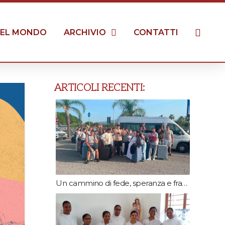
EL MONDO
ARCHIVIO
CONTATTI
ARTICOLI RECENTI:
Un cammino di fede, speranza e fraternità