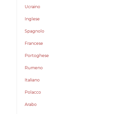
Ucraino
Inglese
Spagnolo
Francese
Portoghese
Rumeno
Italiano
Polacco
Arabo