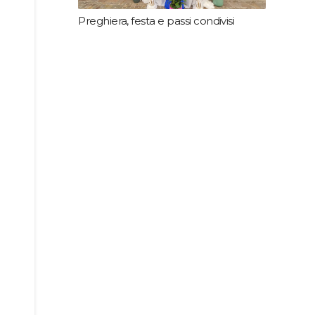
Preghiera, festa e passi condivisi