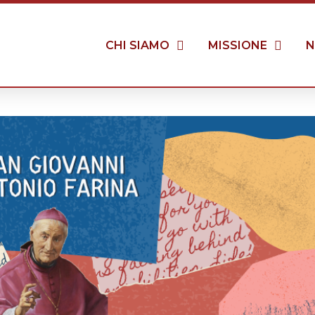
CHI SIAMO
MISSIONE
N