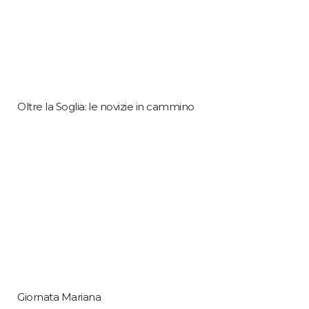
Oltre la Soglia: le novizie in cammino
Giornata Mariana