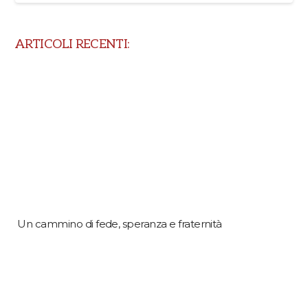
ARTICOLI RECENTI:
Un cammino di fede, speranza e fraternità