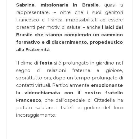
Sabrina, missionaria in Brasile
, quasi a
rappresentare, – oltre che i suoi genitori
Francesco e Franca, impossibilitati ad essere
presenti per motivi di salute, – anche
i laici del
Brasile che stanno compiendo un cammino
formativo e di discernimento, propedeutico
alla Fraternità
.
Il clima di
festa
si è prolungato in giardino nel
segno di relazioni fraterne e gioiose,
soprattutto ora, dopo un tempo prolungato di
contatti virtuali. Particolarmente
emozionante
la videochiamata con il nostro fratello
Francesco
, che dall’ospedale di Cittadella ha
potuto salutare i fratelli e godere del loro
incoraggiamento.