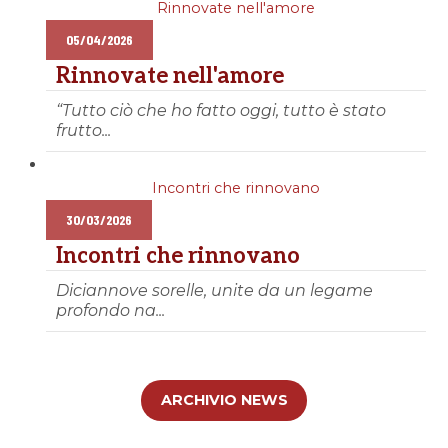
Rinnovate nell'amore
05/04/2026
Rinnovate nell'amore
“Tutto ciò che ho fatto oggi, tutto è stato
frutto...
Incontri che rinnovano
30/03/2026
Incontri che rinnovano
Diciannove sorelle, unite da un legame
profondo na...
ARCHIVIO NEWS