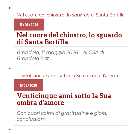
Nel cuore del chiostro, lo sguardo di Santa Bertilla
13/05/2026
Nel cuore del chiostro, lo sguardo
di Santa Bertilla
Brendola, 11 maggio 2026 – Al CSA di
Brendola è st...
Venticinque anni sotto la Sua ombra d’amore
11/05/2026
Venticinque anni sotto la Sua
ombra d’amore
Con cuori colmi di gratitudine e gioia,
concludiam...