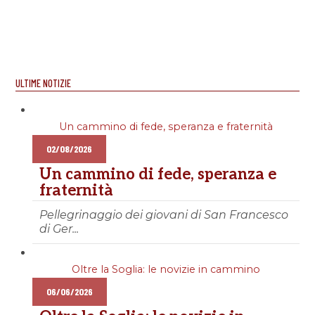
ULTIME NOTIZIE
Un cammino di fede, speranza e fraternità
02/08/2026
Un cammino di fede, speranza e
fraternità
Pellegrinaggio dei giovani di San Francesco
di Ger...
Oltre la Soglia: le novizie in cammino
06/06/2026