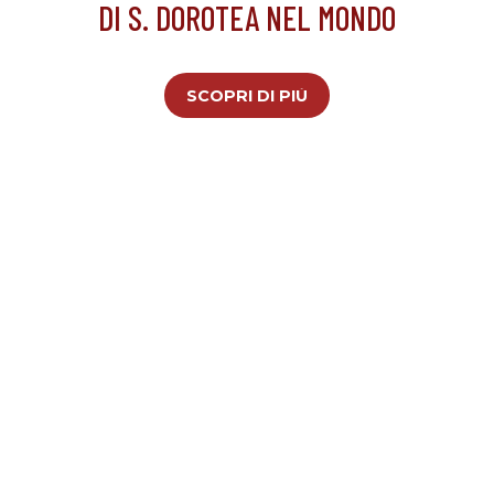
DI S. DOROTEA NEL MONDO
SCOPRI DI PIÙ