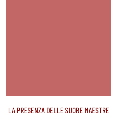
LA PRESENZA DELLE SUORE MAESTRE