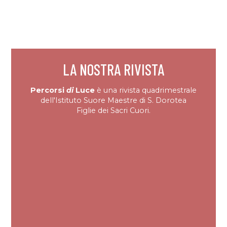
LA NOSTRA RIVISTA
Percorsi
di
Luce
è una rivista quadrimestrale
dell'Istituto Suore Maestre di S. Dorotea
Figlie dei Sacri Cuori.