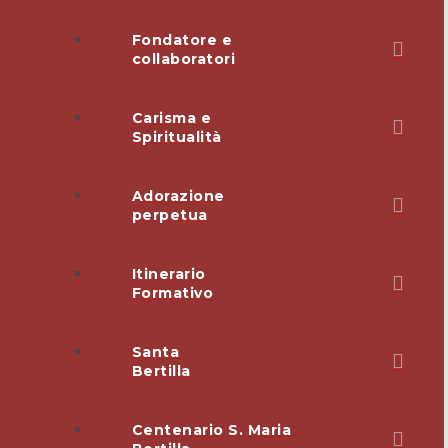
Fondatore e
collaboratori
Carisma e
Spiritualità
Adorazione
perpetua
Itinerario
Formativo
Santa
Bertilla
Centenario S. Maria