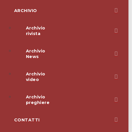
ARCHIVIO
Archivio
rivista
Archivio
News
Archivio
video
Archivio
preghiere
CONTATTI