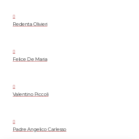
Redenta Olivieri
Felice De Maria
Valentino Piccoli
Padre Angelico Carlesso