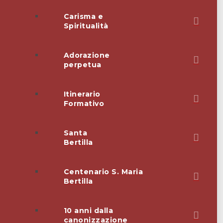
Carisma e
Spiritualità
Adorazione
perpetua
Itinerario
Formativo
Santa
Bertilla
Centenario S. Maria
Bertilla
10 anni dalla
canonizzazione