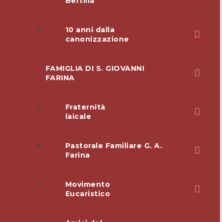
Bertilla
10 anni dalla
canonizzazione
FAMIGLIA DI S. GIOVANNI
FARINA
Fraternità
laicale
Pastorale Familiare G. A.
Farina
Movimento
Eucaristico