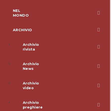
NEL
MONDO
ARCHIVIO
Archivio
rivista
Archivio
News
Archivio
video
Archivio
preghiere