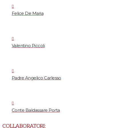
Felice De Maria
Valentino Piccoli
Padre Angelico Carlesso
Conte Baldassare Porta
COLLABORATORI: