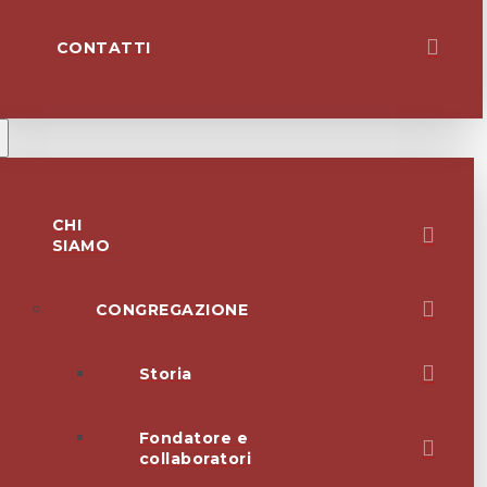
CONTATTI
CHI
SIAMO
CONGREGAZIONE
Storia
Fondatore e
collaboratori