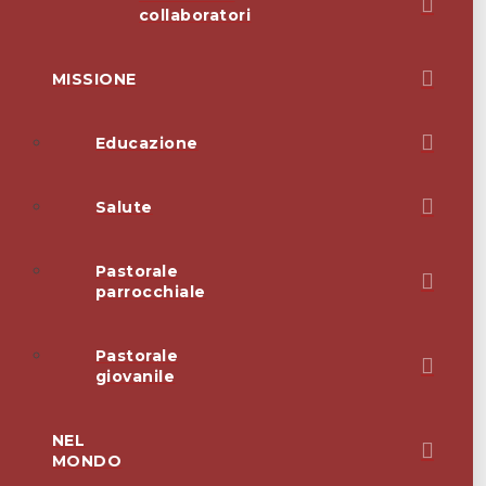
collaboratori
MISSIONE
Educazione
Salute
Pastorale
parrocchiale
Pastorale
giovanile
NEL
MONDO