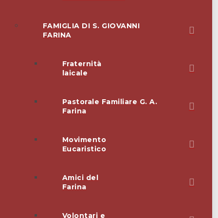
FAMIGLIA DI S. GIOVANNI
FARINA
Fraternità
laicale
Pastorale Familiare G. A.
Farina
Movimento
Eucaristico
Amici del
Farina
Volontari e