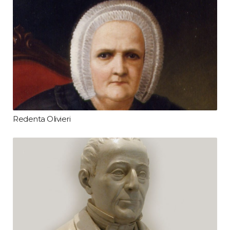
Redenta Olivieri