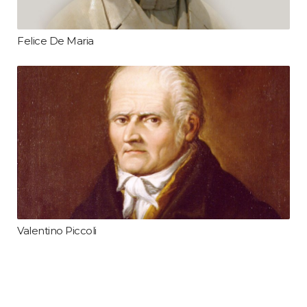
Felice De Maria
Valentino Piccoli