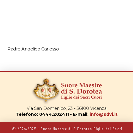
Padre Angelico Carlesso
Via San Domenico, 23 - 36100 Vicenza
Telefono: 0444.202411 - E-mail:
info@sdvi.it
© 2024/2025 - Suore Maestre di S.Dorotea Figlie dei Sacri