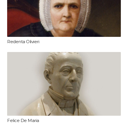
Redenta Olivieri
Felice De Maria