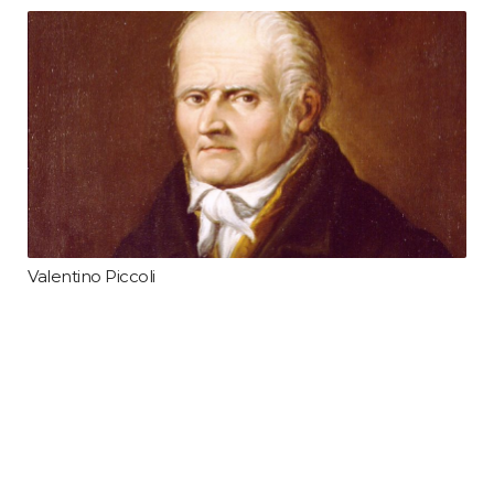
Valentino Piccoli