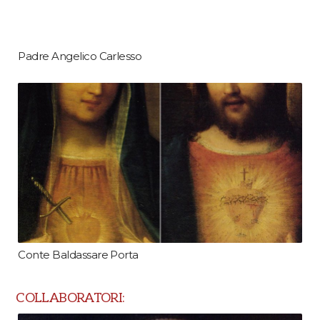
Padre Angelico Carlesso
Conte Baldassare Porta
COLLABORATORI: